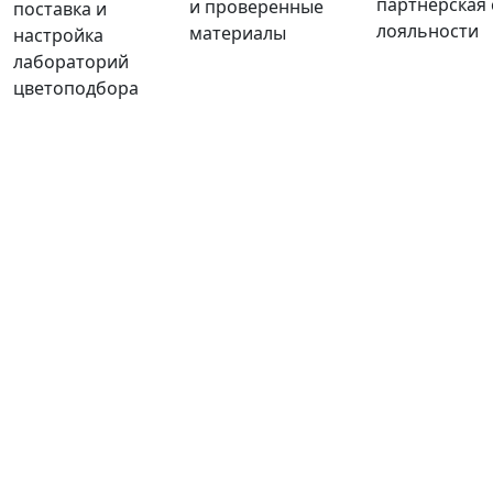
партнерская
и проверенные
поставка и
лояльности
материалы
настройка
лабораторий
цветоподбора